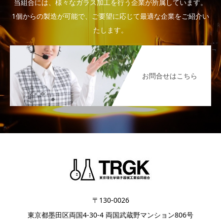
当組合には、様々なガラス加工を行う企業が所属しています。
1個からの製造が可能で、ご要望に応じて最適な企業をご紹介い
たします。
お問合せはこちら
〒130-0026
東京都墨田区両国4-30-4 両国武蔵野マンション806号