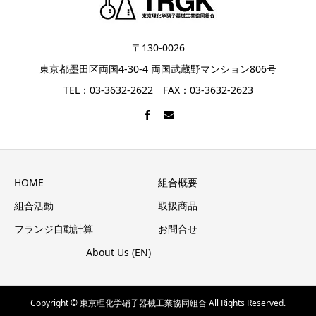
〒130-0026
東京都墨田区両国4-30-4 両国武蔵野マンション806号
TEL：03-3632-2622 FAX：03-3632-2623
HOME
組合概要
組合活動
取扱商品
フランジ自動計算
お問合せ
About Us (EN)
Copyright © 東京理化学硝子器械工業協同組合 All Rights Reserved.