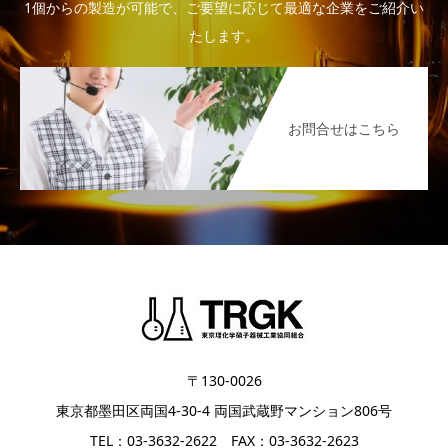
1個からの製造が可能で、ご要望に応じて最適な企業をご紹介い
たします。
お問合せはこちら
〒130-0026
東京都墨田区両国4-30-4 両国武蔵野マンション806号
TEL：03-3632-2622 FAX：03-3632-2623