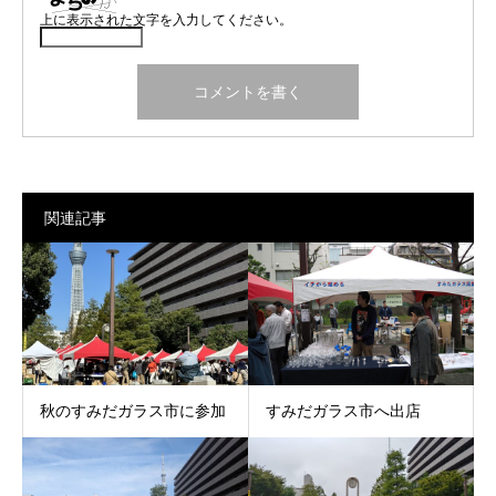
上に表示された文字を入力してください。
関連記事
秋のすみだガラス市に参加
すみだガラス市へ出店