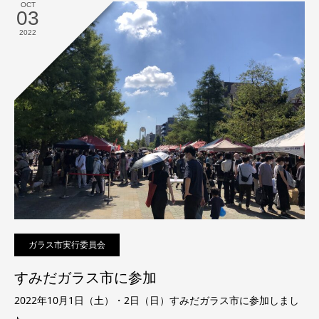
OCT
03
2022
ガラス市実行委員会
すみだガラス市に参加
2022年10月1日（土）・2日（日）すみだガラス市に参加しまし