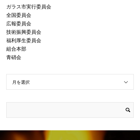
ガラス市実行委員会
全国委員会
広報委員会
技術振興委員会
福利厚生委員会
組合本部
青硝会
月を選択