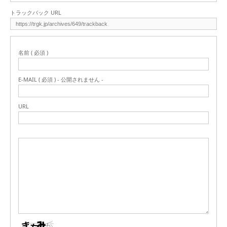
トラックバック URL
名前 ( 必須 )
E-MAIL ( 必須 ) - 公開されません -
URL