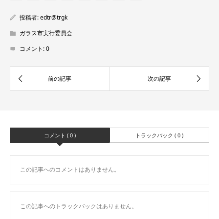
投稿者:
edtr@trgk
ガラス市実行委員会
コメント:
0
コメント ( 0 )
トラックバック ( 0 )
この記事へのコメントはありません。
この記事へのトラックバックはありません。