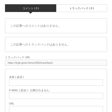
コメント ( 0 )
トラックバック ( 0 )
この記事へのコメントはありません。
この記事へのトラックバックはありません。
トラックバック URL
名前 ( 必須 )
E-MAIL ( 必須 ) - 公開されません -
URL