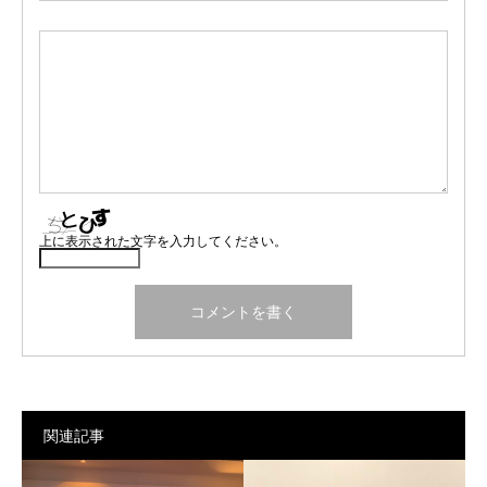
上に表示された文字を入力してください。
関連記事