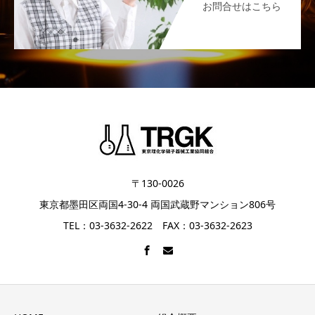
お問合せはこちら
〒130-0026
東京都墨田区両国4-30-4 両国武蔵野マンション806号
TEL：03-3632-2622 FAX：03-3632-2623