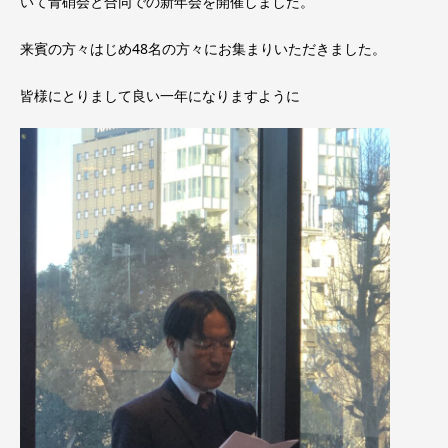
いて青硝会と合同での新年会を開催しました。
来賓の方々はじめ48名の方々にお集まりいただきました。
皆様にとりまして良い一年になりますように