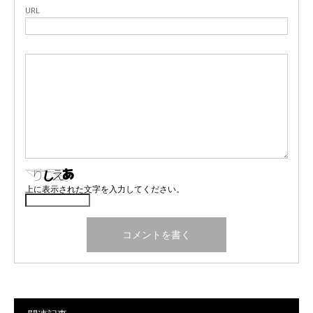
URL
上に表示された文字を入力してください。