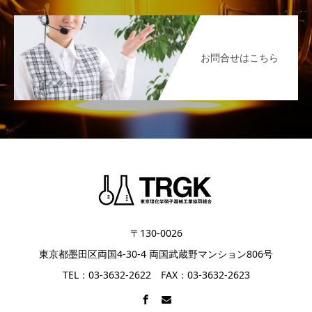
お問合せはこちら
〒130-0026
東京都墨田区両国4-30-4 両国武蔵野マンション806号
TEL：03-3632-2622 FAX：03-3632-2623