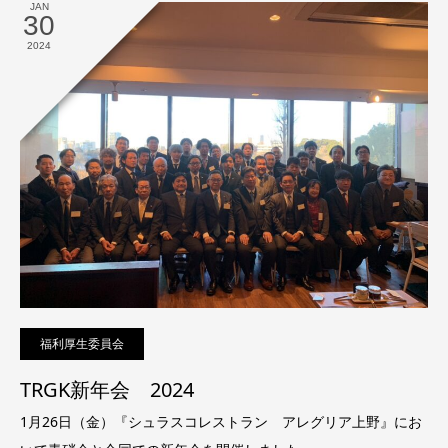
JAN
30
2024
福利厚生委員会
TRGK新年会 2024
1月26日（金）『シュラスコレストラン アレグリア上野』にお