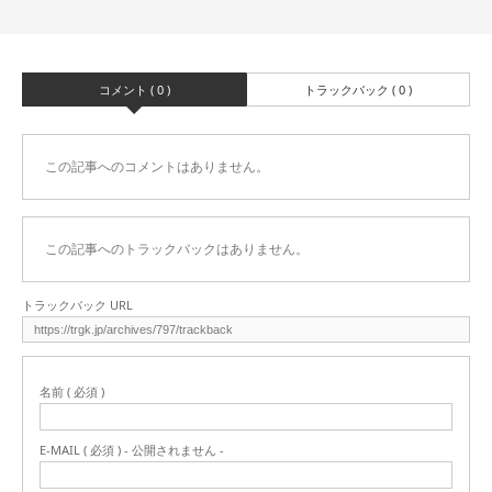
コメント ( 0 )
トラックバック ( 0 )
この記事へのコメントはありません。
この記事へのトラックバックはありません。
トラックバック URL
名前 ( 必須 )
E-MAIL ( 必須 ) - 公開されません -